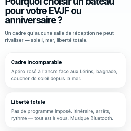
Pourquoi choisir un bateau
pour votre EVJF ou
anniversaire ?
Un cadre qu'aucune salle de réception ne peut
rivaliser — soleil, mer, liberté totale.
Cadre incomparable
Apéro rosé à l'ancre face aux Lérins, baignade,
coucher de soleil depuis la mer.
Liberté totale
Pas de programme imposé. Itinéraire, arrêts,
rythme — tout est à vous. Musique Bluetooth.