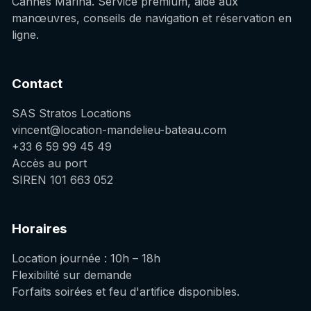
Cannes Marina. Service premium, aide aux
manœuvres, conseils de navigation et réservation en
ligne.
Contact
SAS Stratos Locations
vincent@location-mandelieu-bateau.com
+33 6 59 99 45 49
Accès au port
SIREN 101 663 052
Horaires
Location journée : 10h – 18h
Flexibilité sur demande
Forfaits soirées et feu d'artifice disponibles.