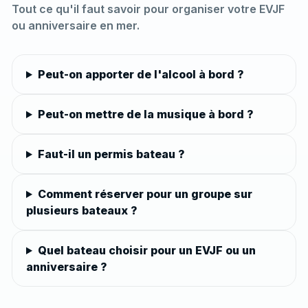
Tout ce qu'il faut savoir pour organiser votre EVJF
ou anniversaire en mer.
Peut-on apporter de l'alcool à bord ?
Peut-on mettre de la musique à bord ?
Faut-il un permis bateau ?
Comment réserver pour un groupe sur
plusieurs bateaux ?
Quel bateau choisir pour un EVJF ou un
anniversaire ?