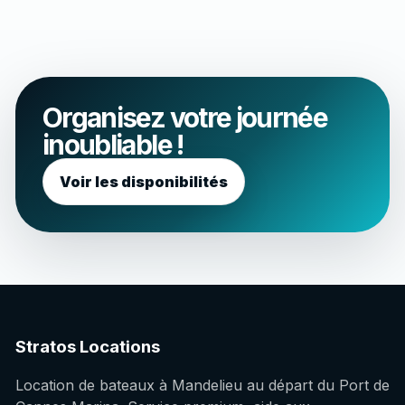
Organisez votre journée
inoubliable !
Voir les disponibilités
Stratos Locations
Location de bateaux à Mandelieu au départ du Port de