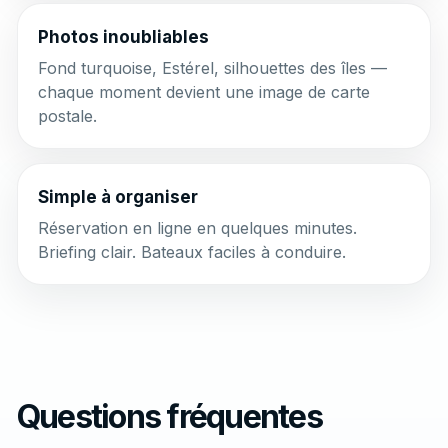
Photos inoubliables
Fond turquoise, Estérel, silhouettes des îles —
chaque moment devient une image de carte
postale.
Simple à organiser
Réservation en ligne en quelques minutes.
Briefing clair. Bateaux faciles à conduire.
Questions fréquentes