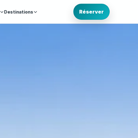
Réserver
Destinations