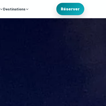
Réserver
Destinations