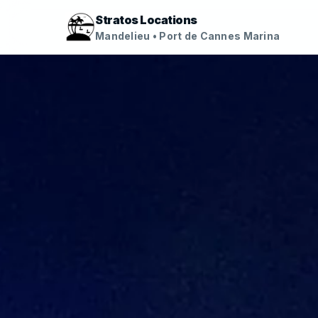
Stratos Locations
Mandelieu • Port de Cannes Marina