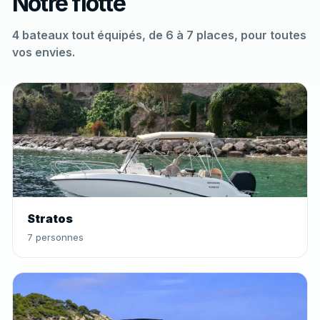
Notre flotte
4 bateaux tout équipés, de 6 à 7 places, pour toutes
vos envies.
Stratos
7 personnes