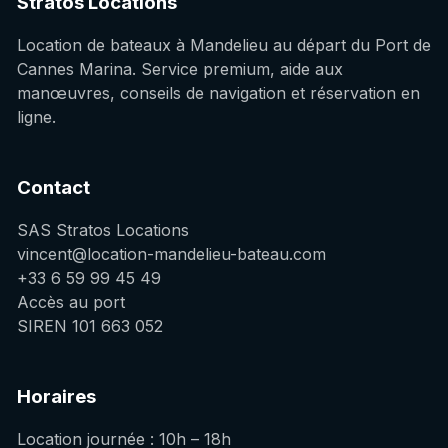
Stratos Locations
Location de bateaux à Mandelieu au départ du Port de
Cannes Marina. Service premium, aide aux
manœuvres, conseils de navigation et réservation en
ligne.
Contact
SAS Stratos Locations
vincent@location-mandelieu-bateau.com
+33 6 59 99 45 49
Accès au port
SIREN 101 663 052
Horaires
Location journée : 10h – 18h