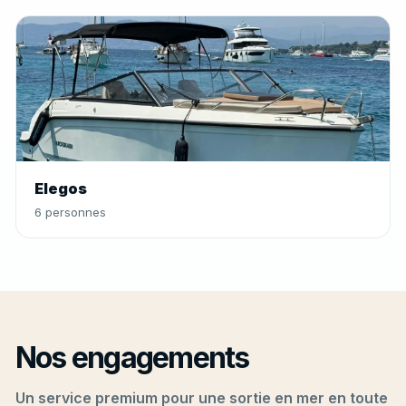
Elegos
6 personnes
Nos engagements
Un service premium pour une sortie en mer en toute