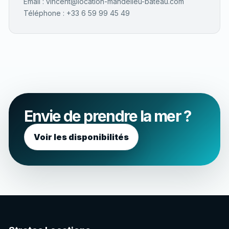
Email :
vincent@location-mandelieu-bateau.com
Téléphone :
+33 6 59 99 45 49
Envie de prendre la mer ?
Voir les disponibilités