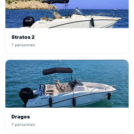
Stratos 2
7 personnes
Dragos
7 personnes