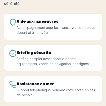
sérénité.
Aide aux manœuvres
Accompagnement pour les manœuvres de port au
départ et à l'arrivée.
Briefing sécurité
Briefing complet avant chaque départ :
équipements, zones de navigation, consignes.
Assistance en mer
Support téléphonique pendant votre sortie en cas
de besoin.