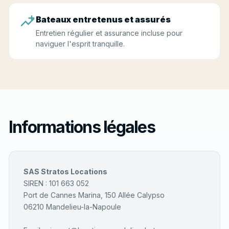
Bateaux entretenus et assurés
Entretien régulier et assurance incluse pour
naviguer l'esprit tranquille.
Informations légales
SAS Stratos Locations
SIREN : 101 663 052
Port de Cannes Marina, 150 Allée Calypso
06210 Mandelieu-la-Napoule