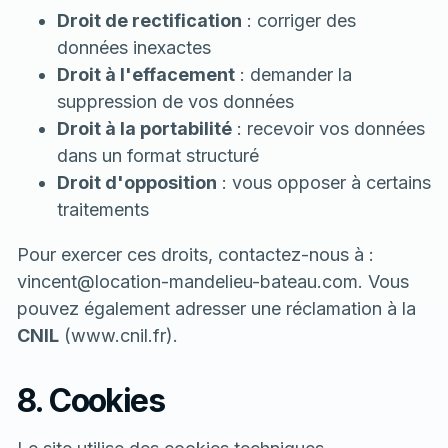
Droit de rectification
: corriger des
données inexactes
Droit à l'effacement
: demander la
suppression de vos données
Droit à la portabilité
: recevoir vos données
dans un format structuré
Droit d'opposition
: vous opposer à certains
traitements
Pour exercer ces droits, contactez-nous à :
vincent@location-mandelieu-bateau.com
. Vous
pouvez également adresser une réclamation à la
CNIL
(www.cnil.fr).
8. Cookies