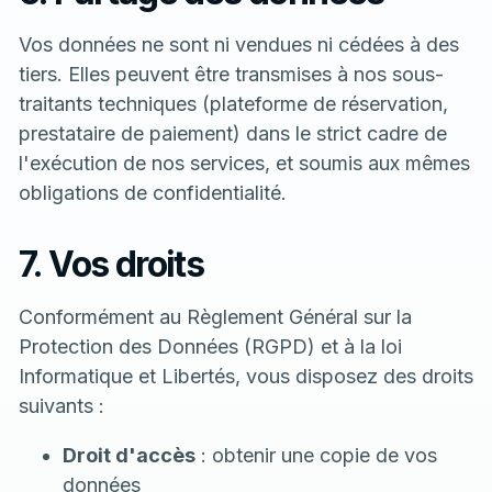
Vos données ne sont ni vendues ni cédées à des
tiers. Elles peuvent être transmises à nos sous-
traitants techniques (plateforme de réservation,
prestataire de paiement) dans le strict cadre de
l'exécution de nos services, et soumis aux mêmes
obligations de confidentialité.
7. Vos droits
Conformément au Règlement Général sur la
Protection des Données (RGPD) et à la loi
Informatique et Libertés, vous disposez des droits
suivants :
Droit d'accès
: obtenir une copie de vos
données