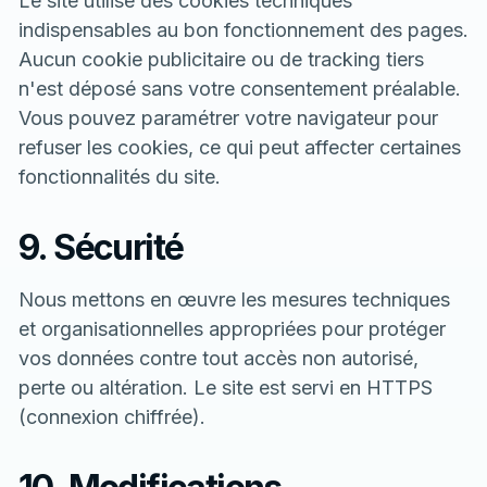
Le site utilise des cookies techniques
indispensables au bon fonctionnement des pages.
Aucun cookie publicitaire ou de tracking tiers
n'est déposé sans votre consentement préalable.
Vous pouvez paramétrer votre navigateur pour
refuser les cookies, ce qui peut affecter certaines
fonctionnalités du site.
9. Sécurité
Nous mettons en œuvre les mesures techniques
et organisationnelles appropriées pour protéger
vos données contre tout accès non autorisé,
perte ou altération. Le site est servi en HTTPS
(connexion chiffrée).