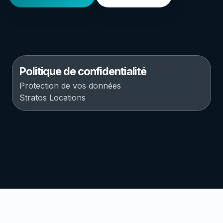
Politique de confidentialité
Protection de vos données
Stratos Locations