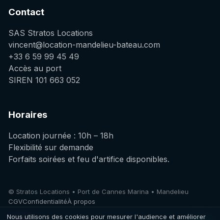
Contact
SAS Stratos Locations
vincent@location-mandelieu-bateau.com
+33 6 59 99 45 49
Accès au port
SIREN 101 663 052
Horaires
Location journée : 10h – 18h
Flexibilité sur demande
Forfaits soirées et feu d'artifice disponibles.
© Stratos Locations • Port de Cannes Marina • Mandelieu
CGV
Confidentialité
À propos
Nous utilisons des cookies pour mesurer l'audience et améliorer