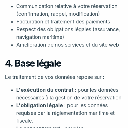
Communication relative à votre réservation
(confirmation, rappel, modification)
Facturation et traitement des paiements
Respect des obligations légales (assurance,
navigation maritime)
Amélioration de nos services et du site web
4. Base légale
Le traitement de vos données repose sur :
L'exécution du contrat
: pour les données
nécessaires à la gestion de votre réservation.
L'obligation légale
: pour les données
requises par la réglementation maritime et
fiscale.