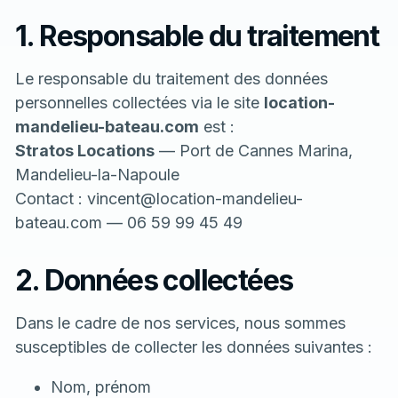
1. Responsable du traitement
Le responsable du traitement des données
personnelles collectées via le site
location-
mandelieu-bateau.com
est :
Stratos Locations
— Port de Cannes Marina,
Mandelieu-la-Napoule
Contact :
vincent@location-mandelieu-
bateau.com
—
06 59 99 45 49
2. Données collectées
Dans le cadre de nos services, nous sommes
susceptibles de collecter les données suivantes :
Nom, prénom