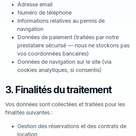
Adresse email
Numéro de téléphone
Informations relatives au permis de
navigation
Données de paiement (traitées par notre
prestataire sécurisé — nous ne stockons pas
vos coordonnées bancaires)
Données de navigation sur le site (via
cookies analytiques, si consentis)
3. Finalités du traitement
Vos données sont collectées et traitées pour les
finalités suivantes :
Gestion des réservations et des contrats de
location