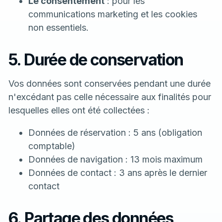
Le consentement
: pour les
communications marketing et les cookies
non essentiels.
5. Durée de conservation
Vos données sont conservées pendant une durée
n'excédant pas celle nécessaire aux finalités pour
lesquelles elles ont été collectées :
Données de réservation : 5 ans (obligation
comptable)
Données de navigation : 13 mois maximum
Données de contact : 3 ans après le dernier
contact
6. Partage des données