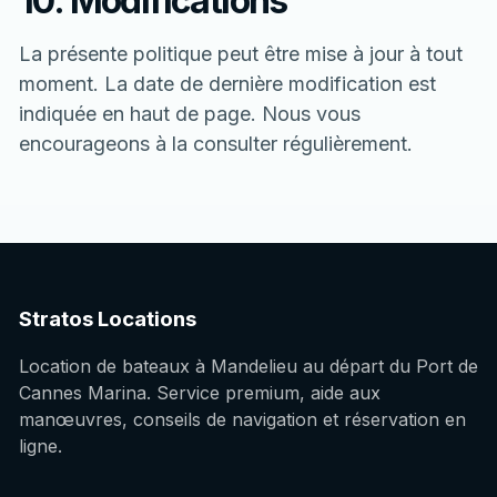
10. Modifications
La présente politique peut être mise à jour à tout
moment. La date de dernière modification est
indiquée en haut de page. Nous vous
encourageons à la consulter régulièrement.
Stratos Locations
Location de bateaux à Mandelieu au départ du Port de
Cannes Marina. Service premium, aide aux
manœuvres, conseils de navigation et réservation en
ligne.