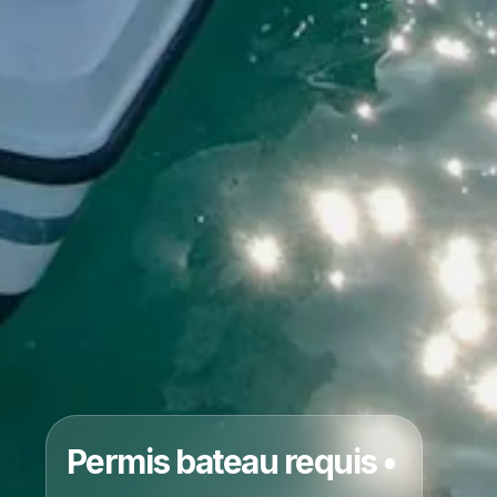
Permis bateau requis •