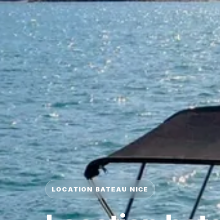
LOCATION BATEAU NICE