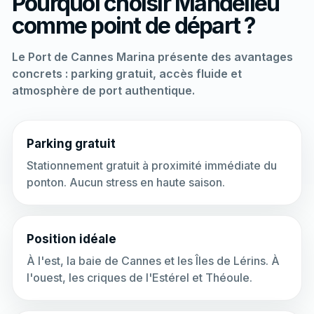
Pourquoi choisir Mandelieu
comme point de départ ?
Le Port de Cannes Marina présente des avantages
concrets : parking gratuit, accès fluide et
atmosphère de port authentique.
Parking gratuit
Stationnement gratuit à proximité immédiate du
ponton. Aucun stress en haute saison.
Position idéale
À l'est, la baie de Cannes et les Îles de Lérins. À
l'ouest, les criques de l'Estérel et Théoule.