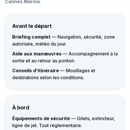
Cannes Marina.
Avant le départ
Briefing complet
— Navigation, sécurité, zone
autorisée, météo du jour.
Aide aux manœuvres
— Accompagnement à la
sortie et au retour au ponton.
Conseils d'itinéraire
— Mouillages et
destinations selon les conditions.
À bord
Équipements de sécurité
— Gilets, extincteur,
ligne de jet. Tout réglementaire.