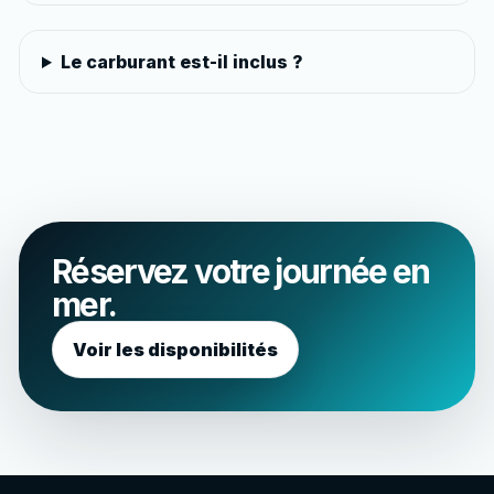
Le carburant est-il inclus ?
Réservez votre journée en
mer.
Voir les disponibilités