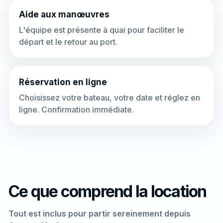
Aide aux manœuvres
L'équipe est présente à quai pour faciliter le
départ et le retour au port.
Réservation en ligne
Choisissez votre bateau, votre date et réglez en
ligne. Confirmation immédiate.
Ce que comprend la location
Tout est inclus pour partir sereinement depuis