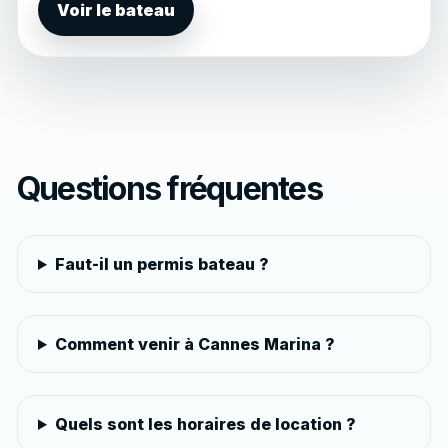
Voir le bateau
Questions fréquentes
Faut-il un permis bateau ?
Comment venir à Cannes Marina ?
Quels sont les horaires de location ?