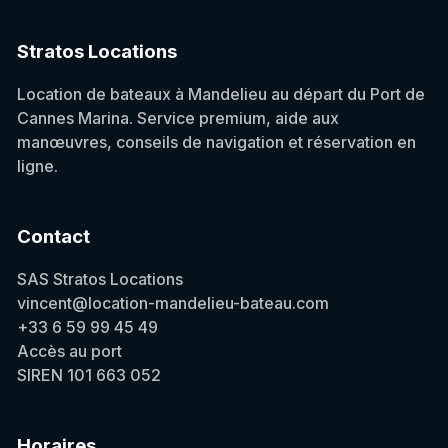
Stratos Locations
Location de bateaux à Mandelieu au départ du Port de
Cannes Marina. Service premium, aide aux
manœuvres, conseils de navigation et réservation en
ligne.
Contact
SAS Stratos Locations
vincent@location-mandelieu-bateau.com
+33 6 59 99 45 49
Accès au port
SIREN 101 663 052
Horaires