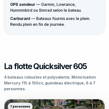
GPS sondeur
— Garmin, Lowrance,
Humminbird ou Simrad selon le bateau.
Carburant
— Bateaux fournis avec le plein.
Rendu plein en fin de journée.
La flotte Quicksilver 605
4 bateaux robustes et polyvalents. Motorisation
Mercury 115 à 150cv, guindeau électrique, 6 à 7
personnes.
7 personnes