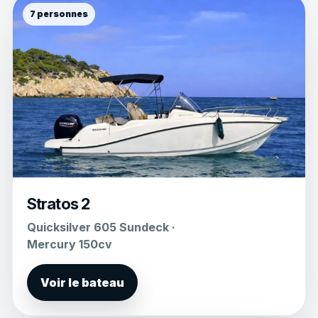
7 personnes
Stratos 2
Quicksilver 605 Sundeck ·
Mercury 150cv
Voir le bateau