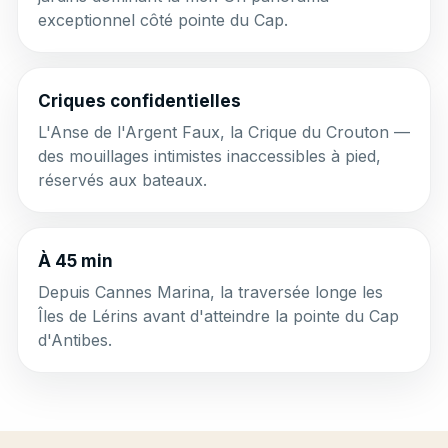
exceptionnel côté pointe du Cap.
Criques confidentielles
L'Anse de l'Argent Faux, la Crique du Crouton —
des mouillages intimistes inaccessibles à pied,
réservés aux bateaux.
À 45 min
Depuis Cannes Marina, la traversée longe les
Îles de Lérins avant d'atteindre la pointe du Cap
d'Antibes.