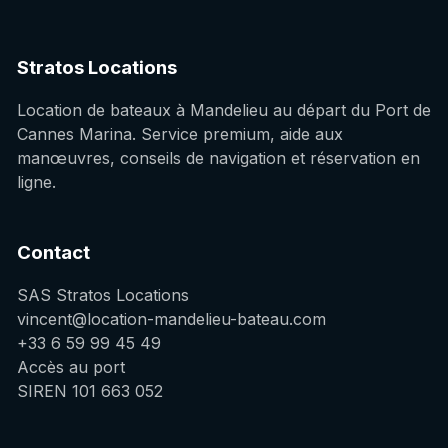
Stratos Locations
Location de bateaux à Mandelieu au départ du Port de
Cannes Marina. Service premium, aide aux
manœuvres, conseils de navigation et réservation en
ligne.
Contact
SAS Stratos Locations
vincent@location-mandelieu-bateau.com
+33 6 59 99 45 49
Accès au port
SIREN 101 663 052