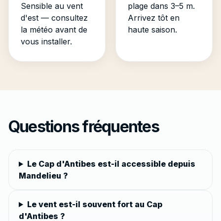
Sensible au vent
plage dans 3–5 m.
d'est — consultez
Arrivez tôt en
la météo avant de
haute saison.
vous installer.
Questions fréquentes
Le Cap d'Antibes est-il accessible depuis
Mandelieu ?
Le vent est-il souvent fort au Cap
d'Antibes ?