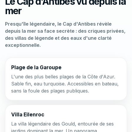
Le Cap d'Antibes vu depuis la
mer
Presqu'île légendaire, le Cap d'Antibes révèle
depuis la mer sa face secrète : des criques privées,
des villas de légende et des eaux d'une clarté
exceptionnelle.
Plage de la Garoupe
L'une des plus belles plages de la Côte d'Azur.
Sable fin, eau turquoise. Accessibles en bateau,
sans la foule des plages publiques.
Villa Eilenroc
La villa légendaire des Gould, entourée de ses
jardins dominant la mer. Un panorama