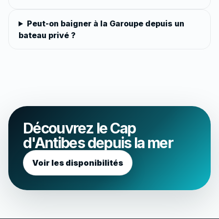
Peut-on baigner à la Garoupe depuis un
bateau privé ?
Découvrez le Cap
d'Antibes depuis la mer
Voir les disponibilités