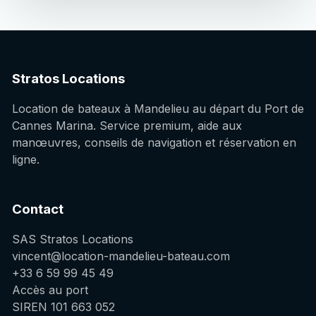
Stratos Locations
Location de bateaux à Mandelieu au départ du Port de
Cannes Marina. Service premium, aide aux
manœuvres, conseils de navigation et réservation en
ligne.
Contact
SAS Stratos Locations
vincent@location-mandelieu-bateau.com
+33 6 59 99 45 49
Accès au port
SIREN 101 663 052