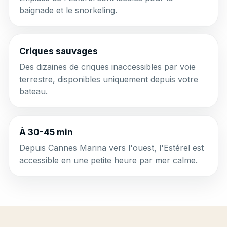
baignade et le snorkeling.
Criques sauvages
Des dizaines de criques inaccessibles par voie
terrestre, disponibles uniquement depuis votre
bateau.
À 30-45 min
Depuis Cannes Marina vers l'ouest, l'Estérel est
accessible en une petite heure par mer calme.