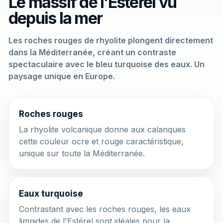
Le massif de l'Estérel vu
depuis la mer
Les roches rouges de rhyolite plongent directement
dans la Méditerranée, créant un contraste
spectaculaire avec le bleu turquoise des eaux. Un
paysage unique en Europe.
Roches rouges
La rhyolite volcanique donne aux calanques
cette couleur ocre et rouge caractéristique,
unique sur toute la Méditerranée.
Eaux turquoise
Contrastant avec les roches rouges, les eaux
limpides de l'Estérel sont idéales pour la