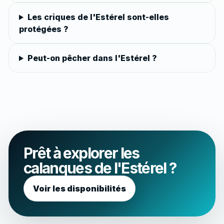
Les criques de l'Estérel sont-elles
protégées ?
Peut-on pêcher dans l'Estérel ?
Prêt à explorer les
calanques de l'Estérel ?
Voir les disponibilités