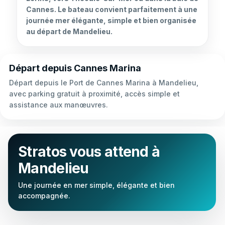
Cannes. Le bateau convient parfaitement à une
journée mer élégante, simple et bien organisée
au départ de Mandelieu.
Départ depuis Cannes Marina
Départ depuis le Port de Cannes Marina à Mandelieu,
avec parking gratuit à proximité, accès simple et
assistance aux manœuvres.
Stratos vous attend à
Mandelieu
Une journée en mer simple, élégante et bien
accompagnée.