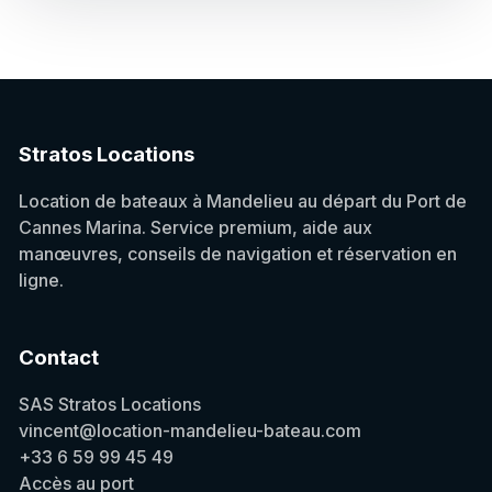
Stratos Locations
Location de bateaux à Mandelieu au départ du Port de
Cannes Marina. Service premium, aide aux
manœuvres, conseils de navigation et réservation en
ligne.
Contact
SAS Stratos Locations
vincent@location-mandelieu-bateau.com
+33 6 59 99 45 49
Accès au port